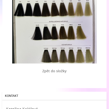
Zpět do složky
KONTAKT
Kateřina Kolářová