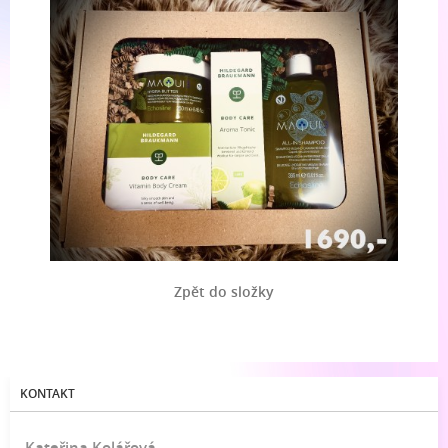
Zpět do složky
KONTAKT
Kateřina Kolářová